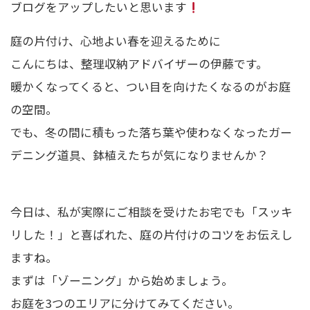
ブログをアップしたいと思います
庭の片付け、心地よい春を迎えるために
こんにちは、整理収納アドバイザーの伊藤です。
暖かくなってくると、つい目を向けたくなるのがお庭
の空間。
でも、冬の間に積もった落ち葉や使わなくなったガー
デニング道具、鉢植えたちが気になりませんか？
今日は、私が実際にご相談を受けたお宅でも「スッキ
リした！」と喜ばれた、庭の片付けのコツをお伝えし
ますね。
まずは「ゾーニング」から始めましょう。
お庭を3つのエリアに分けてみてください。