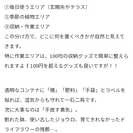
①毎日使うエリア（玄関先やテラス）
②季節の植物エリア
③収納・作業エリア
この分け方で、どこに何を置くべきかが自然と見えて
きます。
特に作業エリアは、100均の収納グッズで簡単に整えら
れますよ
100円を超えるグッズも良いですが！！
透明なコンテナに「種」「肥料」「手袋」とラベルを
貼れば、湿気からも守れて一石二鳥です。
次に大事なのは「手放す勇気」。
割れた鉢、使い古したジョウロ、育てきれなかったド
ライフラワーの残骸…。