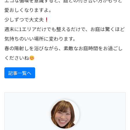
エコな循環を意識すると、庭との付き合い方がもっと
愛おしくなりますよ。
少しずつで大丈夫
週末に1エリアだけでも整えるだけで、お庭は驚くほど
気持ちのいい場所に変わります。
春の陽射しを浴びながら、素敵なお庭時間をお過ごし
くださいね
記事一覧へ