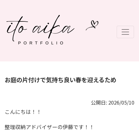
お庭の片付けで気持ち良い春を迎えるため
公開日: 2026/05/10
こんにちは！！
整理収納アドバイザーの伊藤です！！