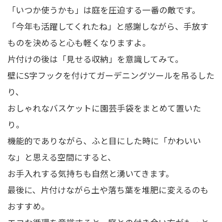
「いつか使うかも」は庭を圧迫する一番の敵です。
「今年も活躍してくれたね」と感謝しながら、手放す
ものを決めると心も軽くなりますよ。
片付けの後は「見せる収納」を意識してみて。
壁にS字フックを付けてガーデニングツールを吊るした
り、
おしゃれなバスケットに園芸手袋をまとめて置いた
り。
機能的でありながら、ふと目にした時に「かわいい
な」と思える空間にすると、
お手入れする気持ちも自然と湧いてきます。
最後に、片付けながら土や落ち葉を堆肥に変えるのも
おすすめ。