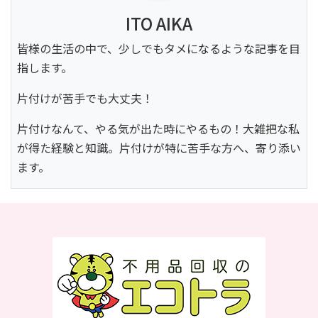
ITO AIKA
皆様の生活の中で、少しでもタメになるような記事を目
指します。
片付けが苦手でも大丈夫！
片付けなんて、やる気が出た時にやるもの！大雑把な私
が得た経験と知識。片付けが特に苦手な方へ、寄り添い
ます。