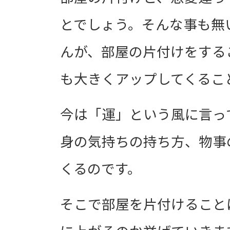
とでしょう。そんな事も無
んが、部屋の片付けをする
も大きくアップしてくるこ
今は「運」という風に言っ
身の気持ちの持ち方、物事
くるのです。
そこで部屋を片付けること