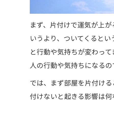
まず、片付けで運気が上が
いうより、ついてくるとい
と行動や気持ちが変わって
人の行動や気持ちになるの
では、まず部屋を片付ける
付けないと起きる影響は何