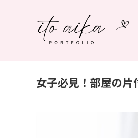
女子必見！部屋の片