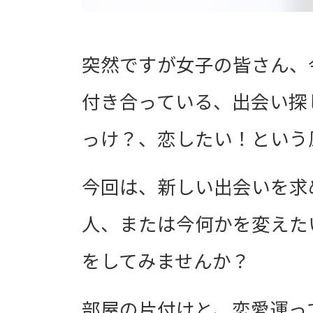
突然ですが女子の皆さん、
付き合っている、出会い探
っけ？、恋したい！という
今回は、新しい出会いを求
人、または今何かを変えた
をしてみませんか？
部屋の片付けと、恋愛運っ