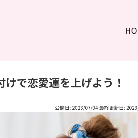
HO
付けで恋愛運を上げよう！
公開日: 2023/07/04
最終更新日: 2023/