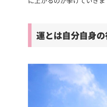
に上がるのか挙げていきま
運とは自分自身の