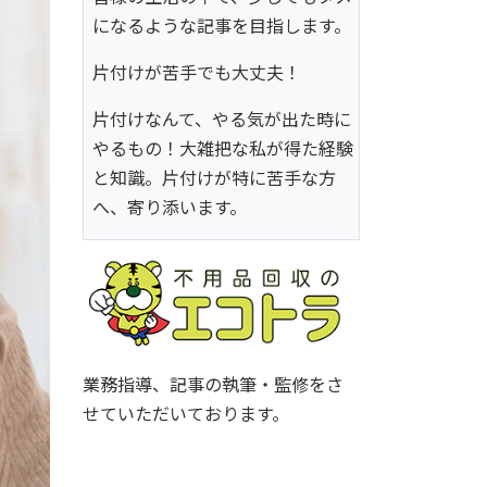
になるような記事を目指します。
片付けが苦手でも大丈夫！
片付けなんて、やる気が出た時に
やるもの！大雑把な私が得た経験
と知識。片付けが特に苦手な方
へ、寄り添います。
業務指導、記事の執筆・監修をさ
せていただいております。