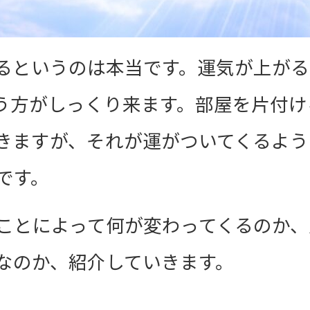
るというのは本当です。運気が上がる
う方がしっくり来ます。部屋を片付け
きますが、それが運がついてくるよう
です。
ことによって何が変わってくるのか、
なのか、紹介していきます。