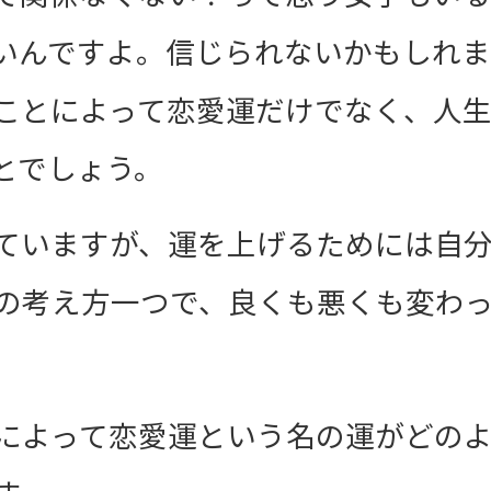
いんですよ。信じられないかもしれま
ことによって恋愛運だけでなく、人
とでしょう。
ていますが、運を上げるためには自
の考え方一つで、良くも悪くも変わ
によって恋愛運という名の運がどの